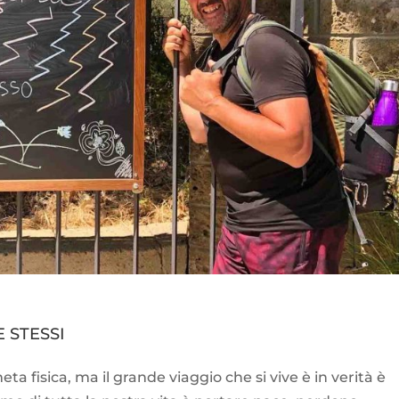
E STESSI
a fisica, ma il grande viaggio che si vive è in verità è