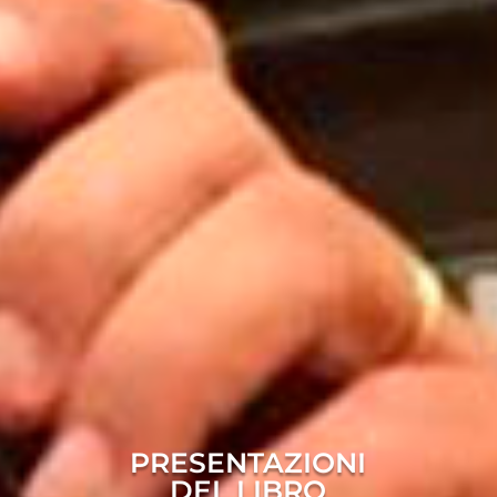
PRESENTAZIONI
DEL LIBRO