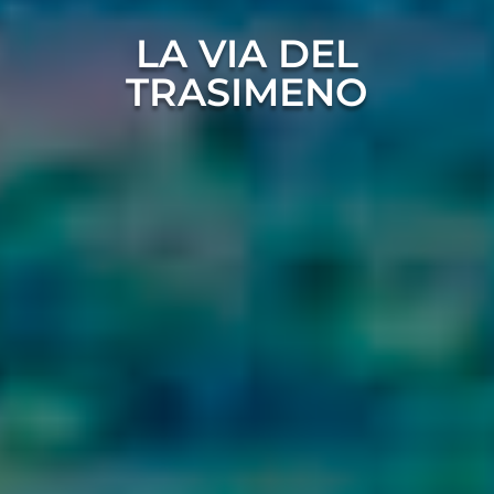
LA VIA DEL
TRASIMENO